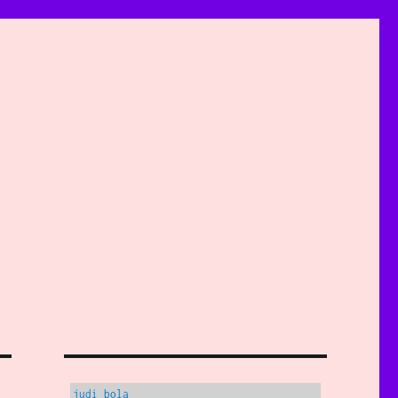
judi bola