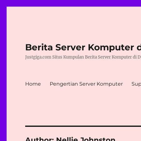
Berita Server Komputer di
Justgiga.com Situs Kumpulan Berita Server Komputer di Du
Home
Pengertian Server Komputer
Sup
Author:
Nellie Johnston