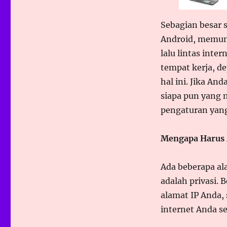
Sebagian besar 
Android, memun
lalu lintas inte
tempat kerja, 
hal ini. Jika A
siapa pun yang
pengaturan yang
Mengapa Harus 
Ada beberapa al
adalah privasi.
alamat IP Anda,
internet Anda s