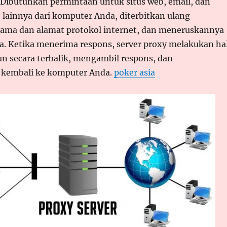
. Dibutuhkan permintaan untuk situs web, email, dan
 lainnya dari komputer Anda, diterbitkan ulang
ma dan alamat protokol internet, dan meneruskannya
a. Ketika menerima respons, server proxy melakukan ha
 secara terbalik, mengambil respons, dan
kembali ke komputer Anda.
poker asia