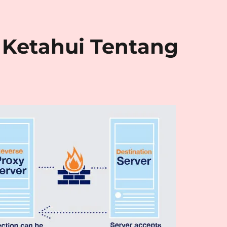
 Ketahui Tentang