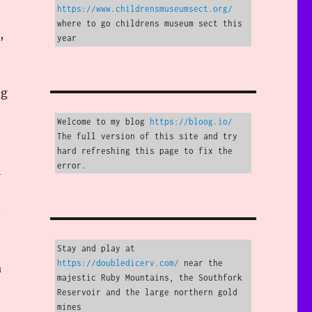
https://www.childrensmuseumsect.org/
where to go childrens museum sect this 
,
year
ng
Welcome to my blog 
https://bloog.io/ 
The full version of this site and try 
hard refreshing this page to fix the 
error.
i
e
Stay and play at 
https://doubledicerv.com/
 near the 
a
majestic Ruby Mountains, the Southfork 
Reservoir and the large northern gold 
mines