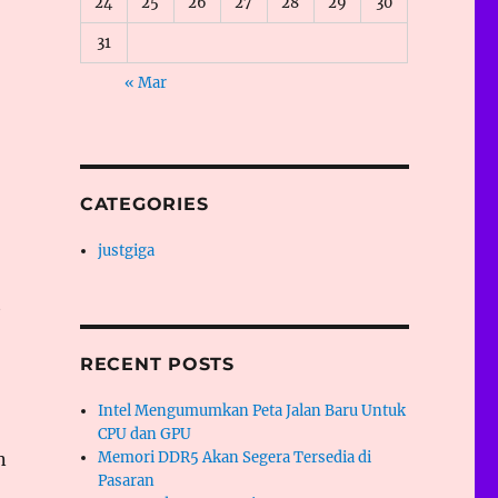
24
25
26
27
28
29
30
31
« Mar
CATEGORIES
justgiga
t
RECENT POSTS
Intel Mengumumkan Peta Jalan Baru Untuk
CPU dan GPU
n
Memori DDR5 Akan Segera Tersedia di
Pasaran