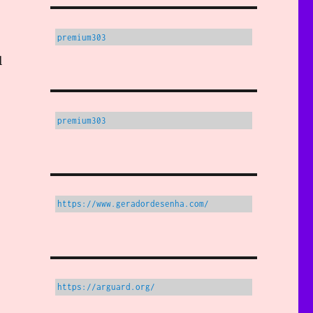
premium303
l
premium303
https://www.geradordesenha.com/
https://arguard.org/