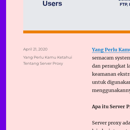
Posted
April 21, 2020
Yang Perlu Kam
on
Tags
Yang Perlu Kamu Ketahui
semacam system 
Tentang Server Proxy
dan perangkat l
keamanan ekstra
untuk digunakan
menggunakannya
Apa itu Server 
Server proxy ad