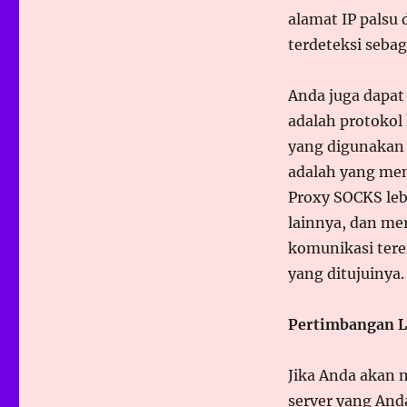
alamat IP palsu 
terdeteksi seba
Anda juga dapat
adalah protokol
yang digunakan 
adalah yang me
Proxy SOCKS leb
lainnya, dan m
komunikasi teren
yang ditujuinya.
Pertimbangan L
Jika Anda akan
server yang And