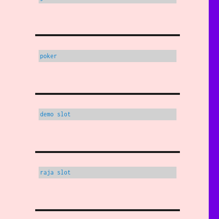
poker
demo slot
raja slot