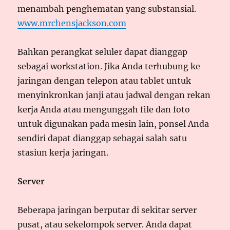
menambah penghematan yang substansial.
www.mrchensjackson.com
Bahkan perangkat seluler dapat dianggap
sebagai workstation. Jika Anda terhubung ke
jaringan dengan telepon atau tablet untuk
menyinkronkan janji atau jadwal dengan rekan
kerja Anda atau mengunggah file dan foto
untuk digunakan pada mesin lain, ponsel Anda
sendiri dapat dianggap sebagai salah satu
stasiun kerja jaringan.
Server
Beberapa jaringan berputar di sekitar server
pusat, atau sekelompok server. Anda dapat