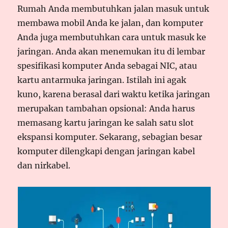
Rumah Anda membutuhkan jalan masuk untuk
membawa mobil Anda ke jalan, dan komputer
Anda juga membutuhkan cara untuk masuk ke
jaringan. Anda akan menemukan itu di lembar
spesifikasi komputer Anda sebagai NIC, atau
kartu antarmuka jaringan. Istilah ini agak
kuno, karena berasal dari waktu ketika jaringan
merupakan tambahan opsional: Anda harus
memasang kartu jaringan ke salah satu slot
ekspansi komputer. Sekarang, sebagian besar
komputer dilengkapi dengan jaringan kabel
dan nirkabel.