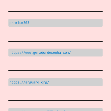
premium303
https://www.geradordesenha.com/
https://arguard.org/