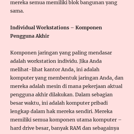
mereka semua memiliki blok bangunan yang
sama.
Individual Workstations – Komponen
Pengguna Akhir
Komponen jaringan yang paling mendasar
adalah workstation individu. Jika Anda
melihat-lihat kantor Anda, ini adalah
komputer yang membentuk jaringan Anda, dan
mereka adalah mesin di mana pekerjaan aktual
pengguna akhir dilakukan. Dalam sebagian
besar waktu, ini adalah komputer pribadi
lengkap dalam hak mereka sendiri. Mereka
memiliki semua komponen utama komputer –
hard drive besar, banyak RAM dan sebagainya