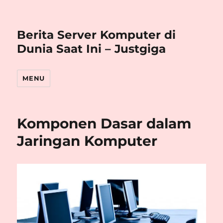
Berita Server Komputer di
Dunia Saat Ini – Justgiga
MENU
Komponen Dasar dalam
Jaringan Komputer