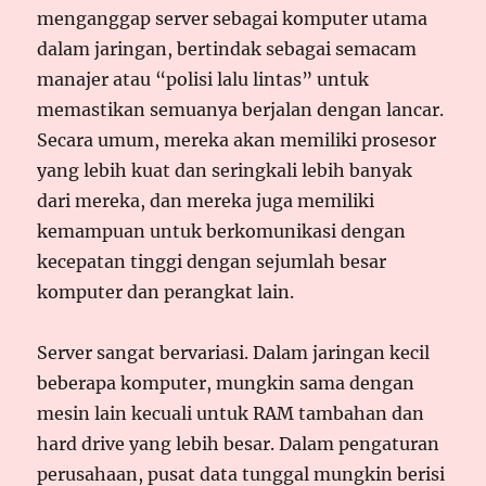
menganggap server sebagai komputer utama
dalam jaringan, bertindak sebagai semacam
manajer atau “polisi lalu lintas” untuk
memastikan semuanya berjalan dengan lancar.
Secara umum, mereka akan memiliki prosesor
yang lebih kuat dan seringkali lebih banyak
dari mereka, dan mereka juga memiliki
kemampuan untuk berkomunikasi dengan
kecepatan tinggi dengan sejumlah besar
komputer dan perangkat lain.
Server sangat bervariasi. Dalam jaringan kecil
beberapa komputer, mungkin sama dengan
mesin lain kecuali untuk RAM tambahan dan
hard drive yang lebih besar. Dalam pengaturan
perusahaan, pusat data tunggal mungkin berisi