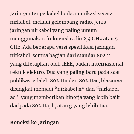
Jaringan tanpa kabel berkomunikasi secara
nirkabel, melalui gelombang radio. Jenis
jaringan nirkabel yang paling umum
menggunakan frekuensi radio 2,4 GHz atau 5
GHz. Ada beberapa versi spesifikasi jaringan
nirkabel, semua bagian dari standar 802.11
yang ditetapkan oleh IEEE, badan internasional
teknik elektro. Dua yang paling baru pada saat
publikasi adalah 802.11n dan 802.11ac, biasanya
disingkat menjadi “nirkabel n” dan “nirkabel
ac,” yang memberikan kinerja yang lebih baik
daripada 802.11a, b, atau g yang lebih tua.
Koneksi ke Jaringan