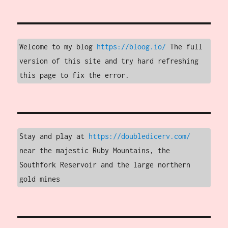
Welcome to my blog 
https://bloog.io/ 
The full 
version of this site and try hard refreshing 
this page to fix the error.
Stay and play at 
https://doubledicerv.com/
near the majestic Ruby Mountains, the 
Southfork Reservoir and the large northern 
gold mines