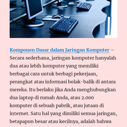
Komponen Dasar dalam Jaringan Komputer
–
Secara sederhana, jaringan komputer hanyalah
dua atau lebih komputer yang memiliki
berbagai cara untuk berbagi pekerjaan,
perangkat atau informasi bolak-balik di antara
mereka. Itu berlaku jika Anda menghubungkan
dua laptop di rumah Anda, atau 2.000
komputer di sebuah pabrik, atau jutaan di
internet. Satu hal yang dimiliki semua jaringan,
betapapun besar atau kecilnya, adalah bahwa