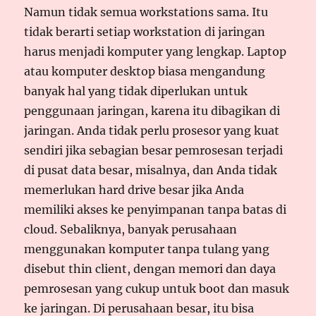
Namun tidak semua workstations sama. Itu
tidak berarti setiap workstation di jaringan
harus menjadi komputer yang lengkap. Laptop
atau komputer desktop biasa mengandung
banyak hal yang tidak diperlukan untuk
penggunaan jaringan, karena itu dibagikan di
jaringan. Anda tidak perlu prosesor yang kuat
sendiri jika sebagian besar pemrosesan terjadi
di pusat data besar, misalnya, dan Anda tidak
memerlukan hard drive besar jika Anda
memiliki akses ke penyimpanan tanpa batas di
cloud. Sebaliknya, banyak perusahaan
menggunakan komputer tanpa tulang yang
disebut thin client, dengan memori dan daya
pemrosesan yang cukup untuk boot dan masuk
ke jaringan. Di perusahaan besar, itu bisa