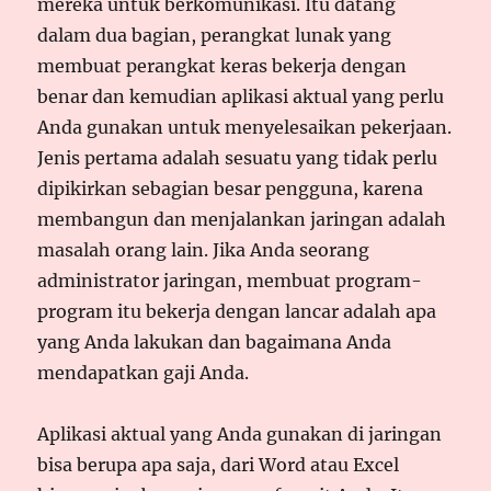
mereka untuk berkomunikasi. Itu datang
dalam dua bagian, perangkat lunak yang
membuat perangkat keras bekerja dengan
benar dan kemudian aplikasi aktual yang perlu
Anda gunakan untuk menyelesaikan pekerjaan.
Jenis pertama adalah sesuatu yang tidak perlu
dipikirkan sebagian besar pengguna, karena
membangun dan menjalankan jaringan adalah
masalah orang lain. Jika Anda seorang
administrator jaringan, membuat program-
program itu bekerja dengan lancar adalah apa
yang Anda lakukan dan bagaimana Anda
mendapatkan gaji Anda.
Aplikasi aktual yang Anda gunakan di jaringan
bisa berupa apa saja, dari Word atau Excel