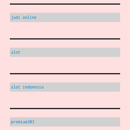
judi online
slot
slot indonesia
premium303