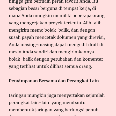
hingga gim bermain peran favorit Anda. Itu
sebagian besar berguna di tempat kerja, di
mana Anda mungkin memiliki beberapa orang
yang mengerjakan proyek tertentu. Alih-alih
mengirim memo bolak-balik, dan dengan
susah payah mencetak dokumen yang direvisi,
Anda masing-masing dapat mengedit draft di
mesin Anda sendiri dan mengirimkannya
bolak-balik dengan perubahan dan komentar
yang terlihat untuk dilihat semua orang.
Penyimpanan Bersama dan Perangkat Lain
Jaringan mungkin juga menyertakan sejumlah
perangkat lain-lain, yang membantu
membentuk jaringan yang berfungsi penuh