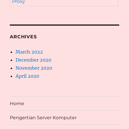
Proxy
ARCHIVES
March 2022
December 2020
November 2020
April 2020
Home
Pengertian Server Komputer