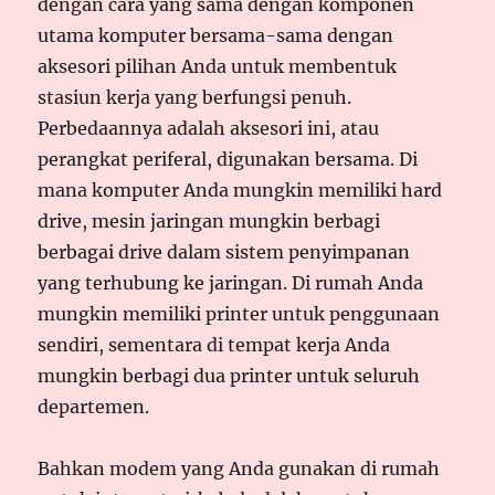
dengan cara yang sama dengan komponen
utama komputer bersama-sama dengan
aksesori pilihan Anda untuk membentuk
stasiun kerja yang berfungsi penuh.
Perbedaannya adalah aksesori ini, atau
perangkat periferal, digunakan bersama. Di
mana komputer Anda mungkin memiliki hard
drive, mesin jaringan mungkin berbagi
berbagai drive dalam sistem penyimpanan
yang terhubung ke jaringan. Di rumah Anda
mungkin memiliki printer untuk penggunaan
sendiri, sementara di tempat kerja Anda
mungkin berbagi dua printer untuk seluruh
departemen.
Bahkan modem yang Anda gunakan di rumah