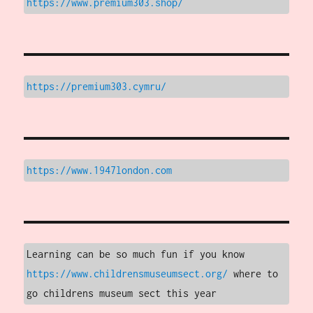
https://www.premium303.shop/
https://premium303.cymru/
https://www.1947london.com
Learning can be so much fun if you know 
https://www.childrensmuseumsect.org/
 where to 
go childrens museum sect this year