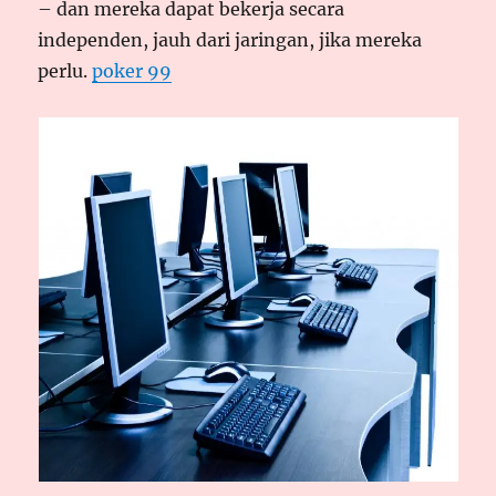
– dan mereka dapat bekerja secara
independen, jauh dari jaringan, jika mereka
perlu.
poker 99