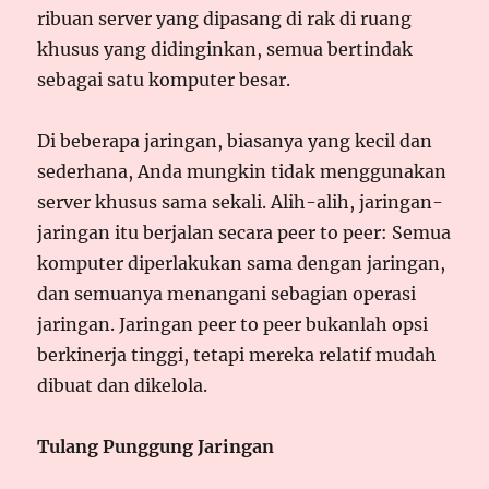
ribuan server yang dipasang di rak di ruang
khusus yang didinginkan, semua bertindak
sebagai satu komputer besar.
Di beberapa jaringan, biasanya yang kecil dan
sederhana, Anda mungkin tidak menggunakan
server khusus sama sekali. Alih-alih, jaringan-
jaringan itu berjalan secara peer to peer: Semua
komputer diperlakukan sama dengan jaringan,
dan semuanya menangani sebagian operasi
jaringan. Jaringan peer to peer bukanlah opsi
berkinerja tinggi, tetapi mereka relatif mudah
dibuat dan dikelola.
Tulang Punggung Jaringan