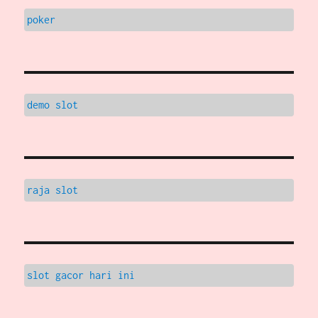
poker
demo slot
raja slot
slot gacor hari ini