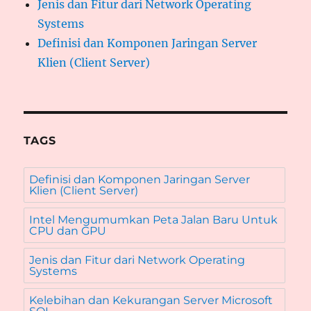
Jenis dan Fitur dari Network Operating
Systems
Definisi dan Komponen Jaringan Server
Klien (Client Server)
TAGS
Definisi dan Komponen Jaringan Server
Klien (Client Server)
Intel Mengumumkan Peta Jalan Baru Untuk
CPU dan GPU
Jenis dan Fitur dari Network Operating
Systems
Kelebihan dan Kekurangan Server Microsoft