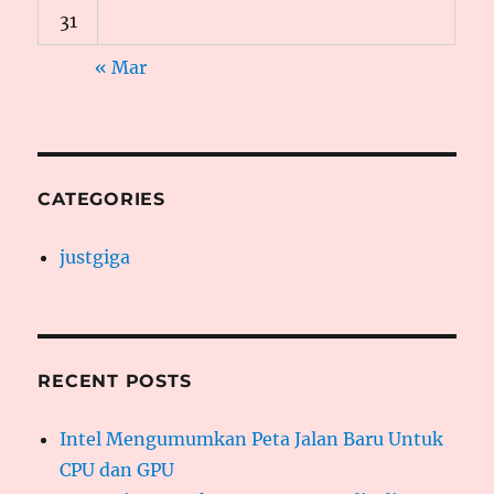
31
« Mar
CATEGORIES
justgiga
RECENT POSTS
Intel Mengumumkan Peta Jalan Baru Untuk
CPU dan GPU