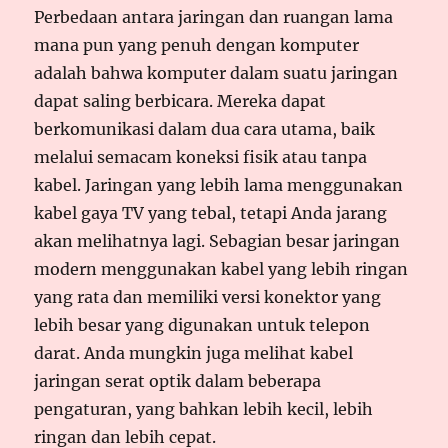
Perbedaan antara jaringan dan ruangan lama
mana pun yang penuh dengan komputer
adalah bahwa komputer dalam suatu jaringan
dapat saling berbicara. Mereka dapat
berkomunikasi dalam dua cara utama, baik
melalui semacam koneksi fisik atau tanpa
kabel. Jaringan yang lebih lama menggunakan
kabel gaya TV yang tebal, tetapi Anda jarang
akan melihatnya lagi. Sebagian besar jaringan
modern menggunakan kabel yang lebih ringan
yang rata dan memiliki versi konektor yang
lebih besar yang digunakan untuk telepon
darat. Anda mungkin juga melihat kabel
jaringan serat optik dalam beberapa
pengaturan, yang bahkan lebih kecil, lebih
ringan dan lebih cepat.