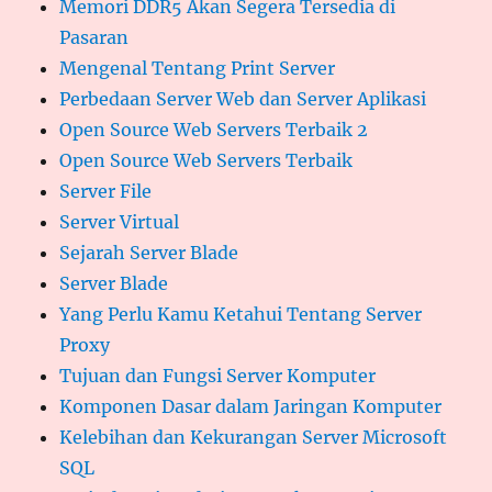
Memori DDR5 Akan Segera Tersedia di
Pasaran
Mengenal Tentang Print Server
Perbedaan Server Web dan Server Aplikasi
Open Source Web Servers Terbaik 2
Open Source Web Servers Terbaik
Server File
Server Virtual
Sejarah Server Blade
Server Blade
Yang Perlu Kamu Ketahui Tentang Server
Proxy
Tujuan dan Fungsi Server Komputer
Komponen Dasar dalam Jaringan Komputer
Kelebihan dan Kekurangan Server Microsoft
SQL