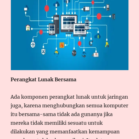
Perangkat Lunak Bersama
Ada komponen perangkat lunak untuk jaringan
juga, karena menghubungkan semua komputer
itu bersama-sama tidak ada gunanya jika
mereka tidak memiliki sesuatu untuk
dilakukan yang memanfaatkan kemampuan