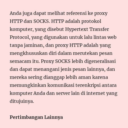
Anda juga dapat melihat referensi ke proxy
HTTP dan SOCKS. HTTP adalah protokol
komputer, yang disebut Hypertext Transfer
Protocol, yang digunakan untuk lalu lintas web
tanpa jaminan, dan proxy HTTP adalah yang
mengkhususkan diri dalam merutekan pesan
semacam itu. Proxy SOCKS lebih digeneralisasi
dan dapat menangani jenis pesan lainnya, dan
mereka sering dianggap lebih aman karena
memungkinkan komunikasi terenkripsi antara
komputer Anda dan server lain di internet yang
ditujuinya.
Pertimbangan Lainnya