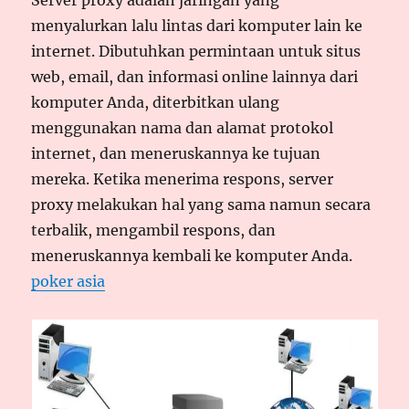
menyalurkan lalu lintas dari komputer lain ke
internet. Dibutuhkan permintaan untuk situs
web, email, dan informasi online lainnya dari
komputer Anda, diterbitkan ulang
menggunakan nama dan alamat protokol
internet, dan meneruskannya ke tujuan
mereka. Ketika menerima respons, server
proxy melakukan hal yang sama namun secara
terbalik, mengambil respons, dan
meneruskannya kembali ke komputer Anda.
poker asia