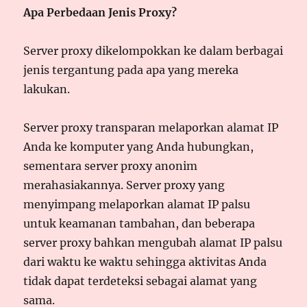
Apa Perbedaan Jenis Proxy?
Server proxy dikelompokkan ke dalam berbagai
jenis tergantung pada apa yang mereka
lakukan.
Server proxy transparan melaporkan alamat IP
Anda ke komputer yang Anda hubungkan,
sementara server proxy anonim
merahasiakannya. Server proxy yang
menyimpang melaporkan alamat IP palsu
untuk keamanan tambahan, dan beberapa
server proxy bahkan mengubah alamat IP palsu
dari waktu ke waktu sehingga aktivitas Anda
tidak dapat terdeteksi sebagai alamat yang
sama.