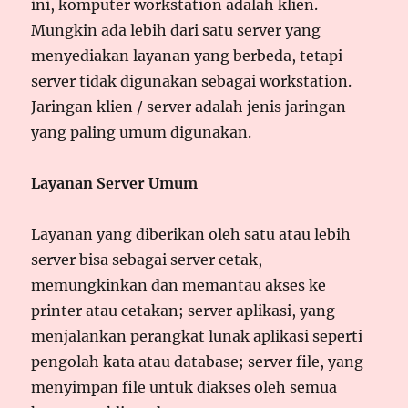
ini, komputer workstation adalah klien.
Mungkin ada lebih dari satu server yang
menyediakan layanan yang berbeda, tetapi
server tidak digunakan sebagai workstation.
Jaringan klien / server adalah jenis jaringan
yang paling umum digunakan.
Layanan Server Umum
Layanan yang diberikan oleh satu atau lebih
server bisa sebagai server cetak,
memungkinkan dan memantau akses ke
printer atau cetakan; server aplikasi, yang
menjalankan perangkat lunak aplikasi seperti
pengolah kata atau database; server file, yang
menyimpan file untuk diakses oleh semua