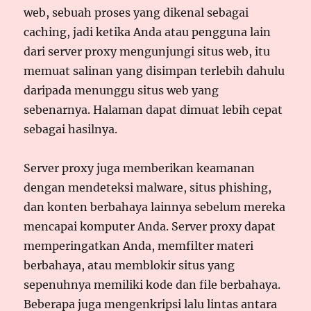
web, sebuah proses yang dikenal sebagai
caching, jadi ketika Anda atau pengguna lain
dari server proxy mengunjungi situs web, itu
memuat salinan yang disimpan terlebih dahulu
daripada menunggu situs web yang
sebenarnya. Halaman dapat dimuat lebih cepat
sebagai hasilnya.
Server proxy juga memberikan keamanan
dengan mendeteksi malware, situs phishing,
dan konten berbahaya lainnya sebelum mereka
mencapai komputer Anda. Server proxy dapat
memperingatkan Anda, memfilter materi
berbahaya, atau memblokir situs yang
sepenuhnya memiliki kode dan file berbahaya.
Beberapa juga mengenkripsi lalu lintas antara