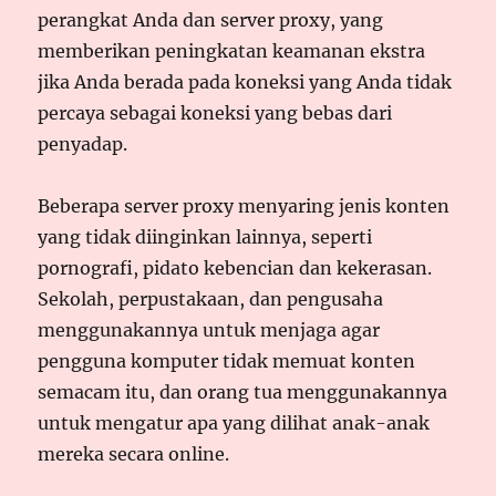
perangkat Anda dan server proxy, yang
memberikan peningkatan keamanan ekstra
jika Anda berada pada koneksi yang Anda tidak
percaya sebagai koneksi yang bebas dari
penyadap.
Beberapa server proxy menyaring jenis konten
yang tidak diinginkan lainnya, seperti
pornografi, pidato kebencian dan kekerasan.
Sekolah, perpustakaan, dan pengusaha
menggunakannya untuk menjaga agar
pengguna komputer tidak memuat konten
semacam itu, dan orang tua menggunakannya
untuk mengatur apa yang dilihat anak-anak
mereka secara online.