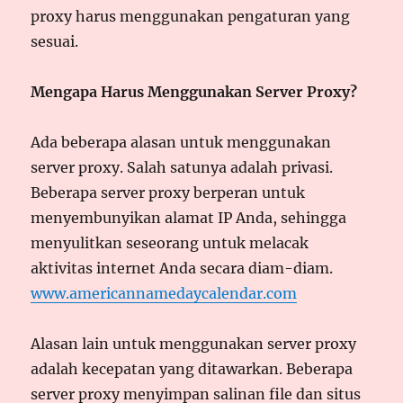
proxy harus menggunakan pengaturan yang
sesuai.
Mengapa Harus Menggunakan Server Proxy?
Ada beberapa alasan untuk menggunakan
server proxy. Salah satunya adalah privasi.
Beberapa server proxy berperan untuk
menyembunyikan alamat IP Anda, sehingga
menyulitkan seseorang untuk melacak
aktivitas internet Anda secara diam-diam.
www.americannamedaycalendar.com
Alasan lain untuk menggunakan server proxy
adalah kecepatan yang ditawarkan. Beberapa
server proxy menyimpan salinan file dan situs