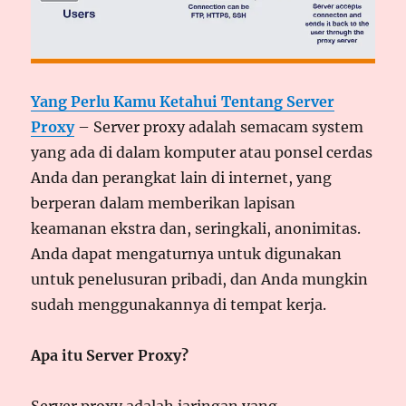
Yang Perlu Kamu Ketahui Tentang Server
Proxy
– Server proxy adalah semacam system
yang ada di dalam komputer atau ponsel cerdas
Anda dan perangkat lain di internet, yang
berperan dalam memberikan lapisan
keamanan ekstra dan, seringkali, anonimitas.
Anda dapat mengaturnya untuk digunakan
untuk penelusuran pribadi, dan Anda mungkin
sudah menggunakannya di tempat kerja.
Apa itu Server Proxy?
Server proxy adalah jaringan yang