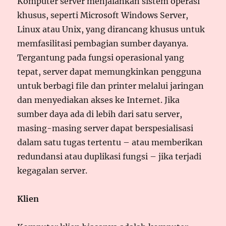
Komputer server menjalankan sistem operasi
khusus, seperti Microsoft Windows Server,
Linux atau Unix, yang dirancang khusus untuk
memfasilitasi pembagian sumber dayanya.
Tergantung pada fungsi operasional yang
tepat, server dapat memungkinkan pengguna
untuk berbagi file dan printer melalui jaringan
dan menyediakan akses ke Internet. Jika
sumber daya ada di lebih dari satu server,
masing-masing server dapat berspesialisasi
dalam satu tugas tertentu – atau memberikan
redundansi atau duplikasi fungsi – jika terjadi
kegagalan server.
Klien