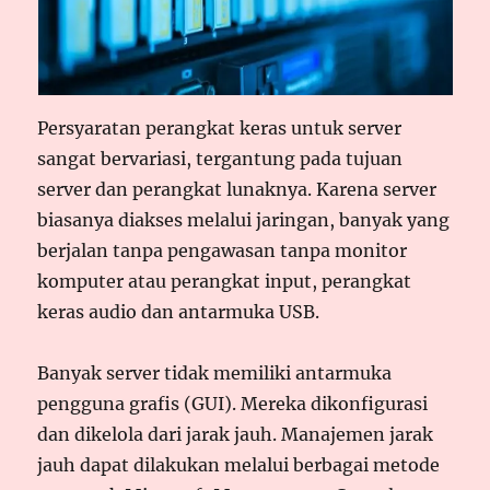
Persyaratan perangkat keras untuk server
sangat bervariasi, tergantung pada tujuan
server dan perangkat lunaknya. Karena server
biasanya diakses melalui jaringan, banyak yang
berjalan tanpa pengawasan tanpa monitor
komputer atau perangkat input, perangkat
keras audio dan antarmuka USB.
Banyak server tidak memiliki antarmuka
pengguna grafis (GUI). Mereka dikonfigurasi
dan dikelola dari jarak jauh. Manajemen jarak
jauh dapat dilakukan melalui berbagai metode